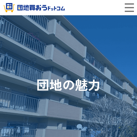
団地の魅力