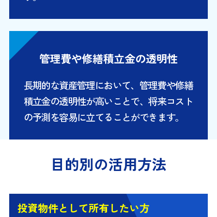
管理費や修繕積立金の透明性
長期的な資産管理において、管理費や修繕
積立金の透明性が高いことで、将来コスト
の予測を容易に立てることができます。
目的別の活用方法
投資物件として所有したい方