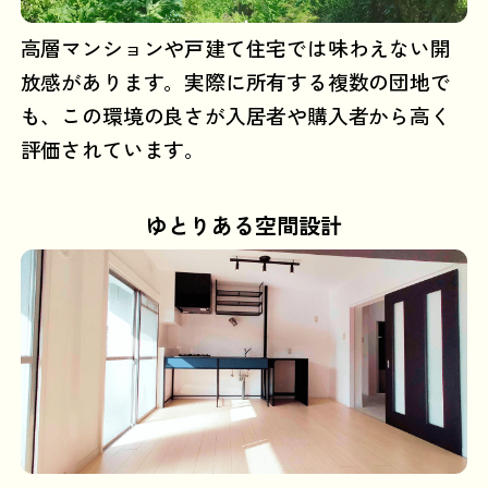
高層マンションや戸建て住宅では味わえない開
放感があります。実際に所有する複数の団地で
も、この環境の良さが入居者や購入者から高く
評価されています。
ゆとりある空間設計