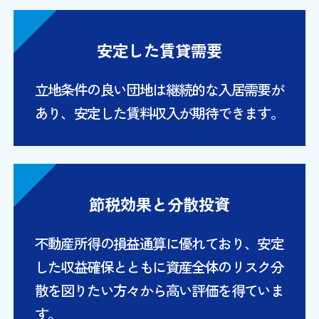
安定した賃貸需要
立地条件の良い団地は継続的な入居需要が
あり、安定した賃料収入が期待できます。
節税効果と分散投資
不動産所得の損益通算に優れており、安定
した収益確保とともに資産全体のリスク分
散を図りたい方々から高い評価を得ていま
す。