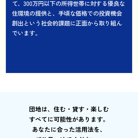
て、300万円以下の所得世帯に対する優良な
住環境の提供と、手頃な価格での投資機会
創出という社会的課題に正面から取り組ん
でいます。
団地は、住む・貸す・楽しむ
すべてに可能性があります。
あなたに合った活用法を、