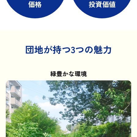
価格
投資価値
団地が持つ3つの魅力
緑豊かな環境