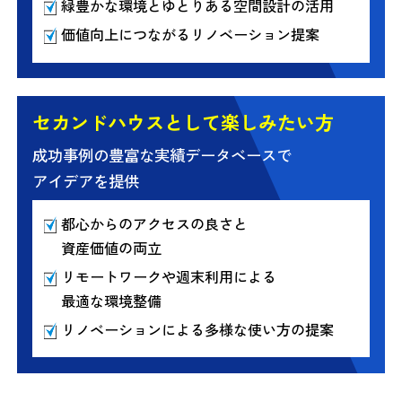
緑豊かな環境とゆとりある空間設計の活用
価値向上につながるリノベーション提案
セカンドハウスとして楽しみたい方
成功事例の豊富な実績データベースで
アイデアを提供
都心からのアクセスの良さと
資産価値の両立
リモートワークや週末利用による
最適な環境整備
リノベーションによる多様な使い方の提案