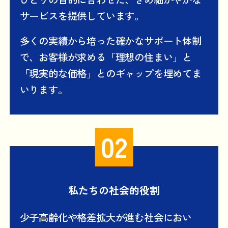
サービスを提供しています。
多くの実績から培った確かなサポート体制
で、お客様が求める「理想の住まい」と
「現実的な価格」とのギャップを埋めてま
いります。
私たちの社会的役割
少子高齢化や格差拡大が進む社会におい