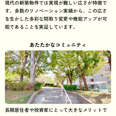
現代の新築物件では実現が難しい広さが特徴で
す。多数のリノベーション実績から、この広さ
を生かした多彩な間取り変更や機能アップが可
能であることを実証しています。
あたたかなコミュニティ
長期居住者や投資家にとって大きなメリットで