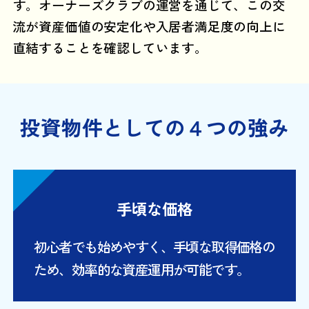
す。オーナーズクラブの運営を通じて、この交
流が資産価値の安定化や入居者満足度の向上に
直結することを確認しています。
投資物件としての４つの強み
手頃な価格
初心者でも始めやすく、手頃な取得価格の
ため、効率的な資産運用が可能です。