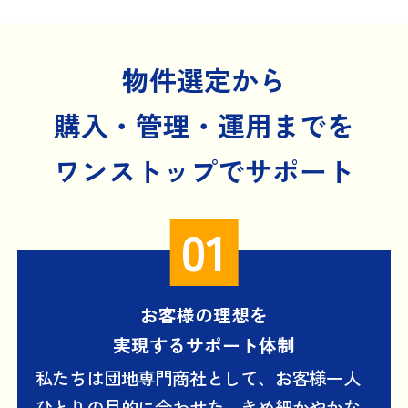
物件選定から
購入・管理・運用までを
ワンストップでサポート
お客様の理想を
実現するサポート体制
私たちは団地専門商社として、お客様一人
ひとりの目的に合わせた、きめ細かやかな