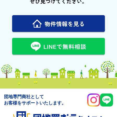
ぜひ見つけてください。
団地専門商社として
お客様をサポートいたします。