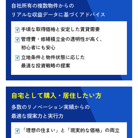
自社所有の複数物件からの
リアルな収益データに基づくアドバイス
手頃な取得価格と安定した賃貸需要
管理費・修繕積立金の透明性が高く、
初心者にも安心
立地条件と物件状態に応じた
最適な投資戦略の提案
自宅として購入・居住したい方
多数のリノベーション実績からの
最適な提案力と実行力
「理想の住まい」と「現実的な価格」の両立